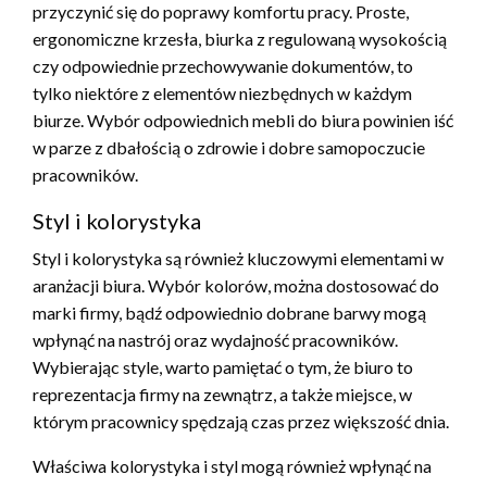
przyczynić się do poprawy komfortu pracy. Proste,
ergonomiczne krzesła, biurka z regulowaną wysokością
czy odpowiednie przechowywanie dokumentów, to
tylko niektóre z elementów niezbędnych w każdym
biurze. Wybór odpowiednich mebli do biura powinien iść
w parze z dbałością o zdrowie i dobre samopoczucie
pracowników.
Styl i kolorystyka
Styl i kolorystyka są również kluczowymi elementami w
aranżacji biura. Wybór kolorów, można dostosować do
marki firmy, bądź odpowiednio dobrane barwy mogą
wpłynąć na nastrój oraz wydajność pracowników.
Wybierając style, warto pamiętać o tym, że biuro to
reprezentacja firmy na zewnątrz, a także miejsce, w
którym pracownicy spędzają czas przez większość dnia.
Właściwa kolorystyka i styl mogą również wpłynąć na