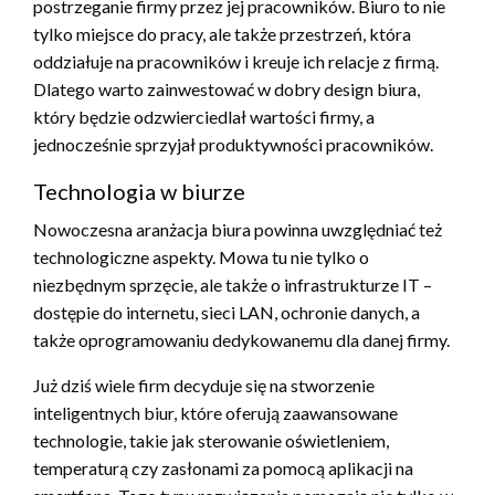
postrzeganie firmy przez jej pracowników. Biuro to nie
tylko miejsce do pracy, ale także przestrzeń, która
oddziałuje na pracowników i kreuje ich relacje z firmą.
Dlatego warto zainwestować w dobry design biura,
który będzie odzwierciedlał wartości firmy, a
jednocześnie sprzyjał produktywności pracowników.
Technologia w biurze
Nowoczesna aranżacja biura powinna uwzględniać też
technologiczne aspekty. Mowa tu nie tylko o
niezbędnym sprzęcie, ale także o infrastrukturze IT –
dostępie do internetu, sieci LAN, ochronie danych, a
także oprogramowaniu dedykowanemu dla danej firmy.
Już dziś wiele firm decyduje się na stworzenie
inteligentnych biur, które oferują zaawansowane
technologie, takie jak sterowanie oświetleniem,
temperaturą czy zasłonami za pomocą aplikacji na