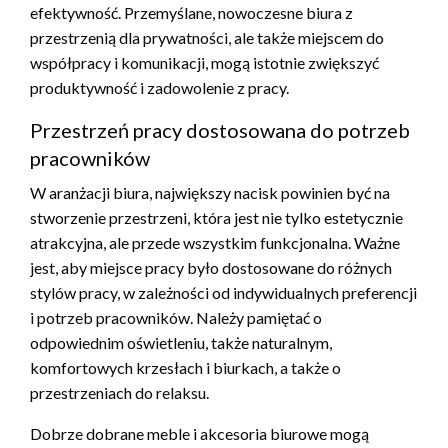
efektywność. Przemyślane, nowoczesne biura z
przestrzenią dla prywatności, ale także miejscem do
współpracy i komunikacji, mogą istotnie zwiększyć
produktywność i zadowolenie z pracy.
Przestrzeń pracy dostosowana do potrzeb
pracowników
W aranżacji biura, największy nacisk powinien być na
stworzenie przestrzeni, która jest nie tylko estetycznie
atrakcyjna, ale przede wszystkim funkcjonalna. Ważne
jest, aby miejsce pracy było dostosowane do różnych
stylów pracy, w zależności od indywidualnych preferencji
i potrzeb pracowników. Należy pamiętać o
odpowiednim oświetleniu, także naturalnym,
komfortowych krzesłach i biurkach, a także o
przestrzeniach do relaksu.
Dobrze dobrane meble i akcesoria biurowe mogą