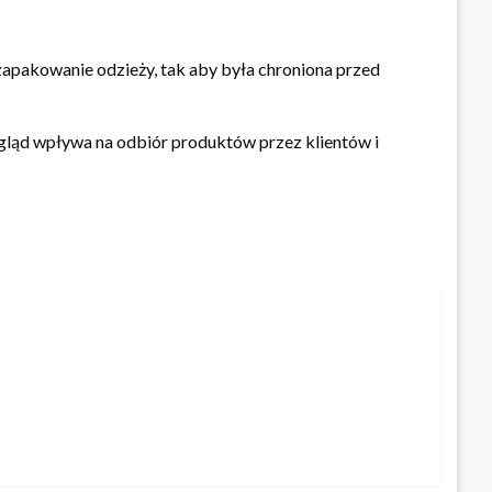
apakowanie odzieży, tak aby była chroniona przed
wygląd wpływa na odbiór produktów przez klientów i