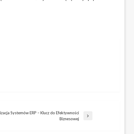
zacja Systemów ERP – Klucz do Efektywności
Biznesowej