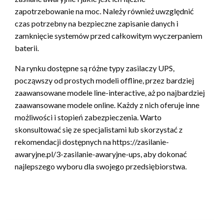
zapotrzebowanie na moc. Należy również uwzględnić
czas potrzebny na bezpieczne zapisanie danych i
zamknięcie systemów przed całkowitym wyczerpaniem
baterii.
Na rynku dostępne są różne typy zasilaczy UPS,
począwszy od prostych modeli offline, przez bardziej
zaawansowane modele line-interactive, aż po najbardziej
zaawansowane modele online. Każdy z nich oferuje inne
możliwości i stopień zabezpieczenia. Warto
skonsultować się ze specjalistami lub skorzystać z
rekomendacji dostępnych na https://zasilanie-
awaryjne.pl/3-zasilanie-awaryjne-ups, aby dokonać
najlepszego wyboru dla swojego przedsiębiorstwa.