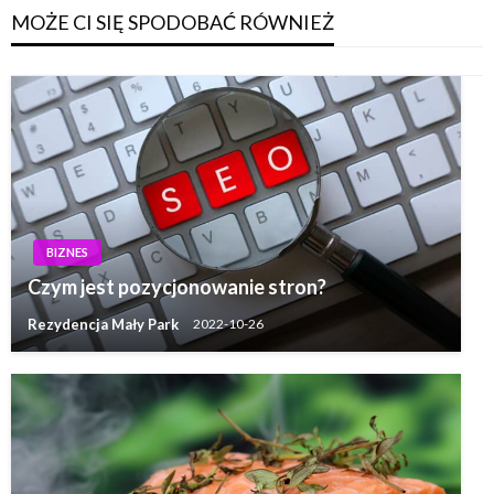
MOŻE CI SIĘ SPODOBAĆ RÓWNIEŻ
BIZNES
Czym jest pozycjonowanie stron?
Rezydencja Mały Park
2022-10-26