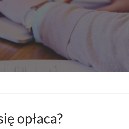
się opłaca?