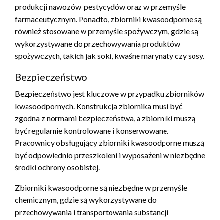
produkcji nawozów, pestycydów oraz w przemyśle
farmaceutycznym. Ponadto, zbiorniki kwasoodporne są
również stosowane w przemyśle spożywczym, gdzie są
wykorzystywane do przechowywania produktów
spożywczych, takich jak soki, kwaśne marynaty czy sosy.
Bezpieczeństwo
Bezpieczeństwo jest kluczowe w przypadku zbiorników
kwasoodpornych. Konstrukcja zbiornika musi być
zgodna z normami bezpieczeństwa, a zbiorniki muszą
być regularnie kontrolowane i konserwowane.
Pracownicy obsługujący zbiorniki kwasoodporne muszą
być odpowiednio przeszkoleni i wyposażeni w niezbędne
środki ochrony osobistej.
Zbiorniki kwasoodporne są niezbędne w przemyśle
chemicznym, gdzie są wykorzystywane do
przechowywania i transportowania substancji