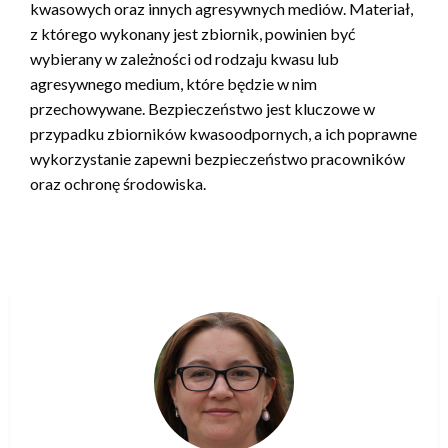
kwasowych oraz innych agresywnych mediów. Materiał,
z którego wykonany jest zbiornik, powinien być
wybierany w zależności od rodzaju kwasu lub
agresywnego medium, które będzie w nim
przechowywane. Bezpieczeństwo jest kluczowe w
przypadku zbiorników kwasoodpornych, a ich poprawne
wykorzystanie zapewni bezpieczeństwo pracowników
oraz ochronę środowiska.