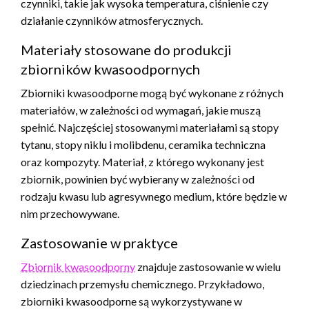
czynniki, takie jak wysoka temperatura, ciśnienie czy
działanie czynników atmosferycznych.
Materiały stosowane do produkcji
zbiorników kwasoodpornych
Zbiorniki kwasoodporne mogą być wykonane z różnych
materiałów, w zależności od wymagań, jakie muszą
spełnić. Najczęściej stosowanymi materiałami są stopy
tytanu, stopy niklu i molibdenu, ceramika techniczna
oraz kompozyty. Materiał, z którego wykonany jest
zbiornik, powinien być wybierany w zależności od
rodzaju kwasu lub agresywnego medium, które będzie w
nim przechowywane.
Zastosowanie w praktyce
Zbiornik kwasoodporny
znajduje zastosowanie w wielu
dziedzinach przemysłu chemicznego. Przykładowo,
zbiorniki kwasoodporne są wykorzystywane w