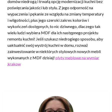
domów niedrogą i trwałą opcję modernizacji kuchni bez
poświęcania jakości lub stylu. Z jego odporność na
wypaczenia i pękanie ze względu na zmiany temperatury
i wilgotności, plus jego szeroki zakres kolorów i
wykończeń dostępnych, to nic dziwnego, dlaczego tak
wielu ludzi wybiera MDF dla ich następnego projektu
remontu kuchni! Jeśli szukasz niedrogiego sposobu, aby
uaktualnić swój wystrój kuchni w domu, rozważ
zainwestowanie w niektórych stylowych nowych mebli
wykonanych z MDF dzisiaj!
plyty meblowe na wymiar
krakow