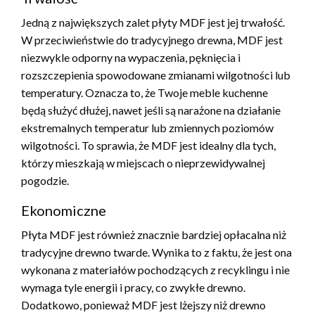
Jedną z największych zalet płyty MDF jest jej trwałość.
W przeciwieństwie do tradycyjnego drewna, MDF jest
niezwykle odporny na wypaczenia, pęknięcia i
rozszczepienia spowodowane zmianami wilgotności lub
temperatury. Oznacza to, że Twoje meble kuchenne
będą służyć dłużej, nawet jeśli są narażone na działanie
ekstremalnych temperatur lub zmiennych poziomów
wilgotności. To sprawia, że MDF jest idealny dla tych,
którzy mieszkają w miejscach o nieprzewidywalnej
pogodzie.
Ekonomiczne
Płyta MDF jest również znacznie bardziej opłacalna niż
tradycyjne drewno twarde. Wynika to z faktu, że jest ona
wykonana z materiałów pochodzących z recyklingu i nie
wymaga tyle energii i pracy, co zwykłe drewno.
Dodatkowo, ponieważ MDF jest lżejszy niż drewno