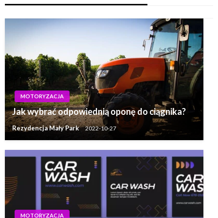
MOTORYZACJA
Jak wybrać odpowiednią oponę do ciągnika?
Rezydencja Mały Park
2022-10-27
MOTORYZACJA