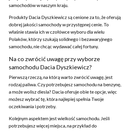
samochodów w naszym kraju.
Produkty Dacia Dyszkiewicz są cenione za to, że oferują
dobrej jakości samochody w przystępnej cenie. To
właśnie stawia ich w czołówce wyboru dla wielu
Polaków, którzy szukają solidnego i bezawaryjnego
samochodu, nie chcąc wydawać całej fortuny.
Na co zwrócić uwagę przy wyborze
samochodu Dacia Dyszkiewicz?
Pierwszą rzeczą, na którą warto zwrócić uwagę, jest
rodzaj paliwa. Czy potrzebujesz samochodu na benzynę,
a może wolisz diesla? Dacia oferuje obie te opcje, więc
możesz wybrać tę, która najlepiej spełnia Twoje
oczekiwania i potrzeby.
Kolejnym aspektem jest wielkość samochodu. Jeśli
potrzebujesz więcej miejsca, na przykład do