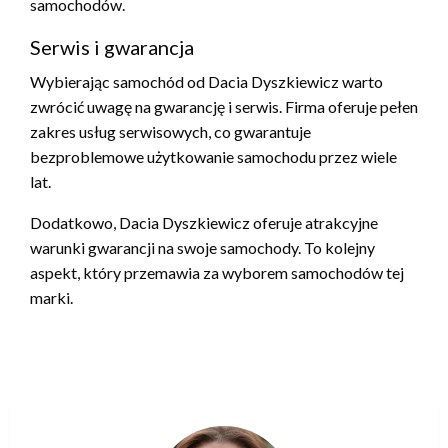
samochodów.
Serwis i gwarancja
Wybierając samochód od Dacia Dyszkiewicz warto
zwrócić uwagę na gwarancję i serwis. Firma oferuje pełen
zakres usług serwisowych, co gwarantuje
bezproblemowe użytkowanie samochodu przez wiele
lat.
Dodatkowo, Dacia Dyszkiewicz oferuje atrakcyjne
warunki gwarancji na swoje samochody. To kolejny
aspekt, który przemawia za wyborem samochodów tej
marki.