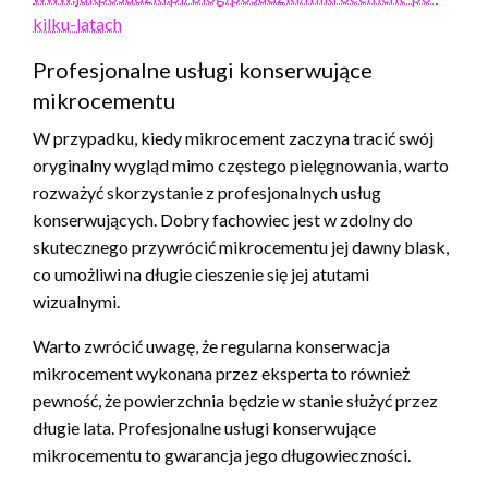
kilku-latach
Profesjonalne usługi konserwujące
mikrocementu
W przypadku, kiedy mikrocement zaczyna tracić swój
oryginalny wygląd mimo częstego pielęgnowania, warto
rozważyć skorzystanie z profesjonalnych usług
konserwujących. Dobry fachowiec jest w zdolny do
skutecznego przywrócić mikrocementu jej dawny blask,
co umożliwi na długie cieszenie się jej atutami
wizualnymi.
Warto zwrócić uwagę, że regularna konserwacja
mikrocement wykonana przez eksperta to również
pewność, że powierzchnia będzie w stanie służyć przez
długie lata. Profesjonalne usługi konserwujące
mikrocementu to gwarancja jego długowieczności.