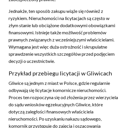
Jednakże, ten sposób zakupu wiąże się również z
ryzykiem. Nieruchomości na licytacjach są często w
złym stanie lub obciążone dodatkowymi obowiązkami
finansowymi. Istnieje także możliwość problemów
prawnych związanych z wcześniejszymi właścicielami.
Wymagana jest więc duża ostrożność i skrupulatne
sprawdzenie wszystkich szczegółów przed podjęciem
decyzji o uczestnictwie.
Przykład przebiegu licytacji w Gliwicach
Gliwice są jednym z miast w Polsce, gdzie regularnie
odbywają się licytacje komornicze nieruchomości.
Proces ten rozpoczyna się od złożenia przez wierzyciela
do sądu wniosków egzekucyjnych Gliwice, które
dotyczą zaległości finansowych właściciela
nieruchomości. Po uzyskaniu nakazu sądowego,
komornik przystępuje do zajęcia i oszacowania