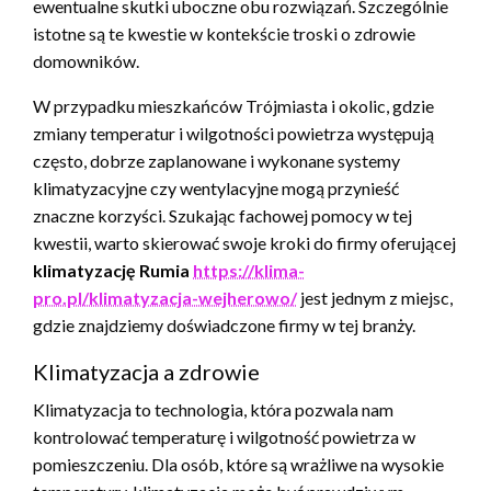
ewentualne skutki uboczne obu rozwiązań. Szczególnie
istotne są te kwestie w kontekście troski o zdrowie
domowników.
W przypadku mieszkańców Trójmiasta i okolic, gdzie
zmiany temperatur i wilgotności powietrza występują
często, dobrze zaplanowane i wykonane systemy
klimatyzacyjne czy wentylacyjne mogą przynieść
znaczne korzyści. Szukając fachowej pomocy w tej
kwestii, warto skierować swoje kroki do firmy oferującej
klimatyzację Rumia
https://klima-
pro.pl/klimatyzacja-wejherowo/
jest jednym z miejsc,
gdzie znajdziemy doświadczone firmy w tej branży.
Klimatyzacja a zdrowie
Klimatyzacja to technologia, która pozwala nam
kontrolować temperaturę i wilgotność powietrza w
pomieszczeniu. Dla osób, które są wrażliwe na wysokie