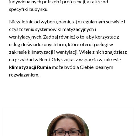
indywidualnych potrzeb i preferencji, a także od
specyfiki budynku.
Niezależnie od wyboru, pamiętaj o regularnym serwisie i
czyszczeniu systemów klimatyzacyjnych i
wentylacyjnych. Zadbaj również o to, aby korzystać z
usług doświadczonych firm, które oferują usługi w
zakresie klimatyzacji i wentylacji. Wiele z nich znajdziesz
na przykład w Rumi. Gdy szukasz wsparcia w zakresie
klimatyzacji Rumia
może być dla Ciebie idealnym
rozwiązaniem.